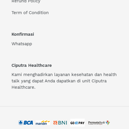
Refund Policy
Term of Condition
Konfirmasi
Whatsapp
Ciputra Healthcare
Kami menghadirkan layanan kesehatan dan health
talk yang dapat Anda dapatkan di unit Ciputra
Healthcare.
Payment
methods