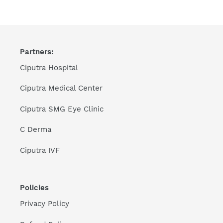
Partners:
Ciputra Hospital
Ciputra Medical Center
Ciputra SMG Eye Clinic
C Derma
Ciputra IVF
Policies
Privacy Policy