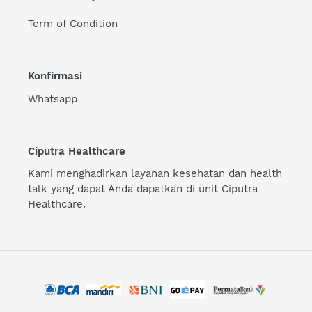
Term of Condition
Konfirmasi
Whatsapp
Ciputra Healthcare
Kami menghadirkan layanan kesehatan dan health
talk yang dapat Anda dapatkan di unit Ciputra
Healthcare.
Payment
methods