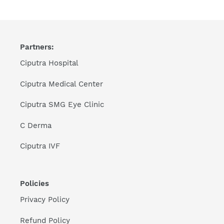
Partners:
Ciputra Hospital
Ciputra Medical Center
Ciputra SMG Eye Clinic
C Derma
Ciputra IVF
Policies
Privacy Policy
Refund Policy