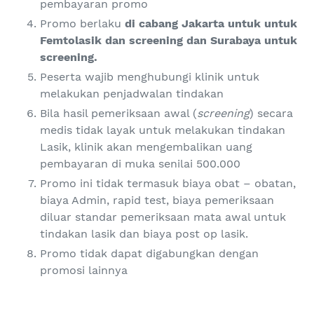
pembayaran promo
Promo berlaku
di cabang Jakarta untuk untuk
Femtolasik dan screening dan Surabaya untuk
screening.
Peserta wajib menghubungi klinik untuk
melakukan penjadwalan tindakan
Bila hasil pemeriksaan awal (
screening
) secara
medis tidak layak untuk melakukan tindakan
Lasik, klinik akan mengembalikan uang
pembayaran di muka senilai 500.000
Promo ini tidak termasuk biaya obat – obatan,
biaya Admin, rapid test, biaya pemeriksaan
diluar standar pemeriksaan mata awal untuk
tindakan lasik dan biaya post op lasik.
Promo tidak dapat digabungkan dengan
promosi lainnya